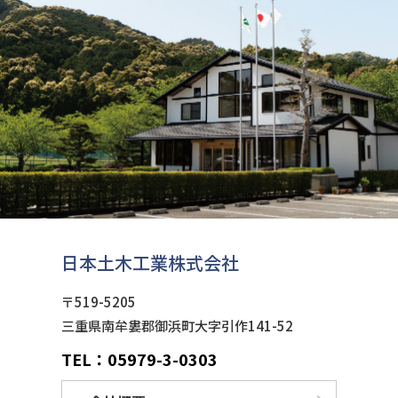
日本土木工業株式会社
〒519-5205
三重県南牟婁郡御浜町大字引作141-52
TEL：05979-3-0303