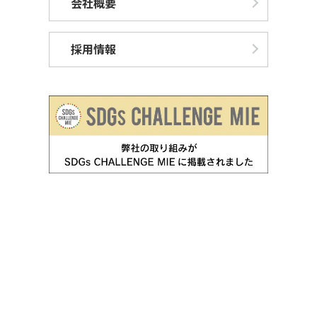
会社概要
採用情報