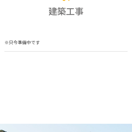
建築工事
※只今準備中です