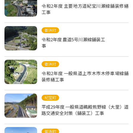
令和2年度 主要地方道紀宝川瀬線舗装修繕
工事
御浜町
令和2年度 農道5号川瀬線舗装工
事
御浜町
令和2年度 一般県道上市木市木停車場線舗
装修繕工事
紀宝町
平成29年度 一般県道鵜殿熊野線（大里）道
路交通安全対策（舗装工）工事
御浜町