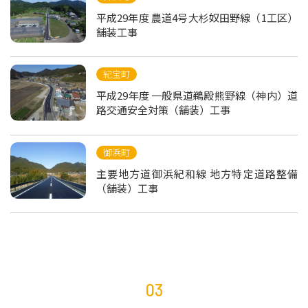
平成29年度 農道4号大杉奴田野線（1工区）
舗装工事
紀宝町
平成29年度 一般県道鵜殿熊野線（神内）道
路交通安全対策（舗装）工事
御浜町
主要地方道御浜紀和線 地方特定道路整備
（舗装）工事
03