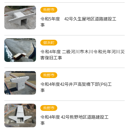
熊野市
令和5年度 42号久生屋地区道路建設工
事
御浜町
令和4年度 二級河川市木川令和元年河川災
害復旧工事
熊野市
令和4年度42号井戸高架橋下部(P6)工
事
熊野市
令和4年度 42号熊野地区道路建設工
事