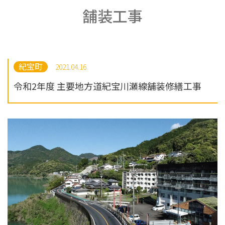
舗装工事
紀宝町
2021.04.16
令和2年度 主要地方道紀宝川瀬線舗装修繕工事