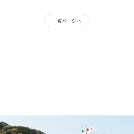
一覧ページへ