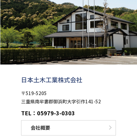
日本土木工業株式会社
〒519-5205
三重県南牟婁郡御浜町大字引作141-52
TEL：05979-3-0303
会社概要