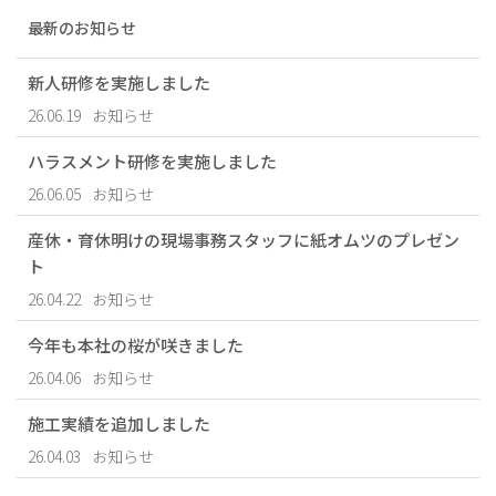
最新のお知らせ
新人研修を実施しました
26.06.19
お知らせ
ハラスメント研修を実施しました
26.06.05
お知らせ
産休・育休明けの現場事務スタッフに紙オムツのプレゼン
ト
26.04.22
お知らせ
今年も本社の桜が咲きました
26.04.06
お知らせ
施工実績を追加しました
26.04.03
お知らせ