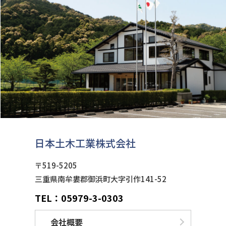
日本土木工業株式会社
〒519-5205
三重県南牟婁郡御浜町大字引作141-52
TEL：05979-3-0303
会社概要