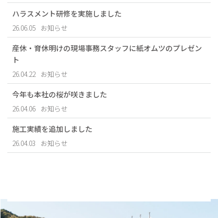
ハラスメント研修を実施しました
26.06.05
お知らせ
産休・育休明けの現場事務スタッフに紙オムツのプレゼン
ト
26.04.22
お知らせ
今年も本社の桜が咲きました
26.04.06
お知らせ
施工実績を追加しました
26.04.03
お知らせ