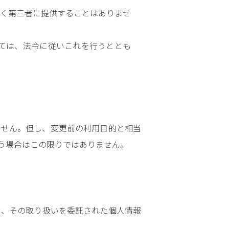
く第三者に提供することはありませ
ては、法令に従いこれを行うととも
ません。但し、変更前の利用目的と相当
う場合はこの限りではありません。
し、その取り扱いを委託された個人情報