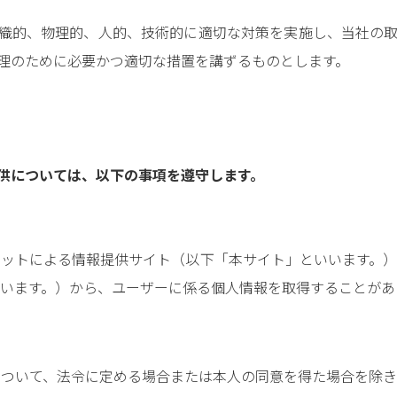
織的、物理的、人的、技術的に適切な対策を実施し、当社の
理のために必要かつ適切な措置を講ずるものとします。
供については、以下の事項を遵守します。
ットによる情報提供サイト（以下「本サイト」といいます。）
います。）から、ユーザーに係る個人情報を取得することがあ
ついて、法令に定める場合または本人の同意を得た場合を除き