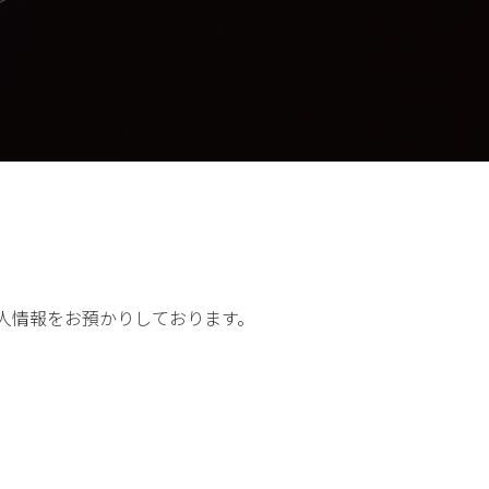
人情報をお預かりしております。