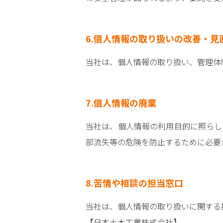
6.個人情報の取り扱いの改善・見
当社は、個人情報の取り扱い、管理体
7.個人情報の廃棄
当社は、個人情報の利用目的に照らし
部流失等の危険を防止するために必要
8.苦情や相談の担当窓口
当社は、個人情報の取り扱いに関する
【日本土木工業株式会社】