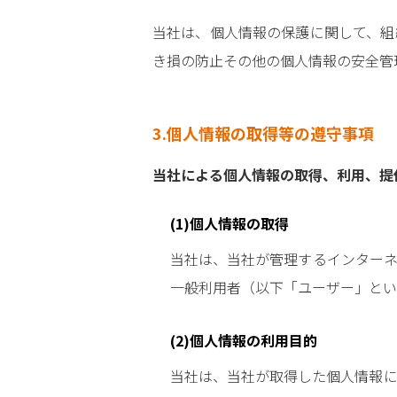
当社は、個人情報の保護に関して、組
き損の防止その他の個人情報の安全管
3.個人情報の取得等の遵守事項
当社による個人情報の取得、利用、提
(1)個人情報の取得
当社は、当社が管理するインターネ
一般利用者（以下「ユーザー」とい
(2)個人情報の利用目的
当社は、当社が取得した個人情報に