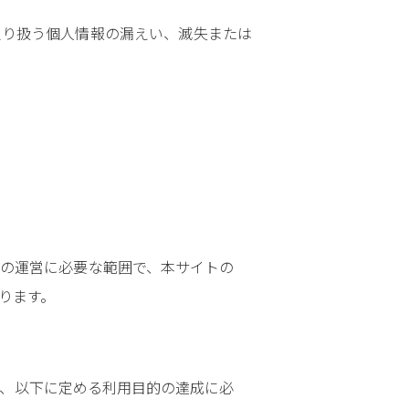
取り扱う個人情報の漏えい、滅失または
の運営に必要な範囲で、本サイトの
ります。
、以下に定める利用目的の達成に必