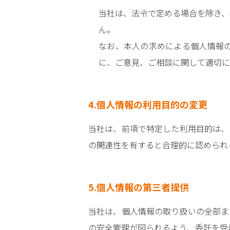
当社は、法令で定める場合を除き、
ん。
なお、本人の求めによる個人情報
に、ご意見、ご相談に関して適切に
4.個人情報の利用目的の変更
当社は、前項で特定した利用目的は、
の関連性を有すると合理的に認められ
5.個人情報の第三者提供
当社は、個人情報の取り扱いの全部ま
の安全管理が図られるよう、委託を受