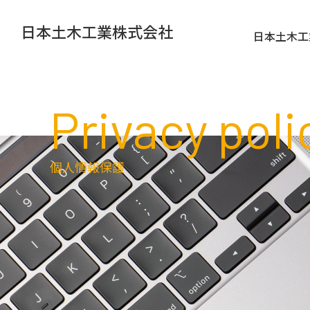
日本土木工業株式会社
日本土木工
Privacy poli
個人情報保護