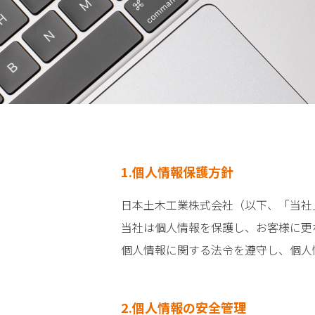
1.個人情報保護方針
日本土木工業株式会社（以下、「当社
当社は個人情報を保護し、お客様に更
個人情報に関する法令を遵守し、個人
2.個人情報の安全管理