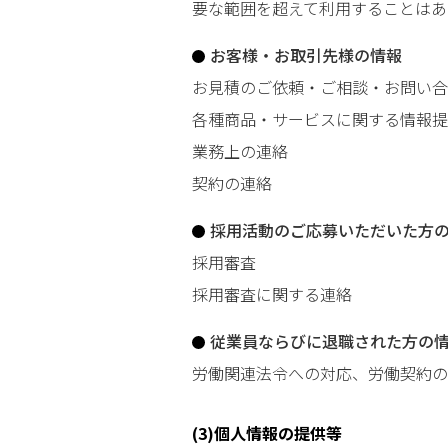
要な範囲を超えて利用することはあ
お客様・お取引先様の情報
お見積のご依頼・ご相談・お問い合
各種商品・サービスに関する情報提
業務上の連絡
契約の連絡
採用活動のご応募いただいた方
採用審査
採用審査に関する連絡
従業員ならびに退職された方の
労働関連法令への対応、労働契約の
(3)個人情報の提供等