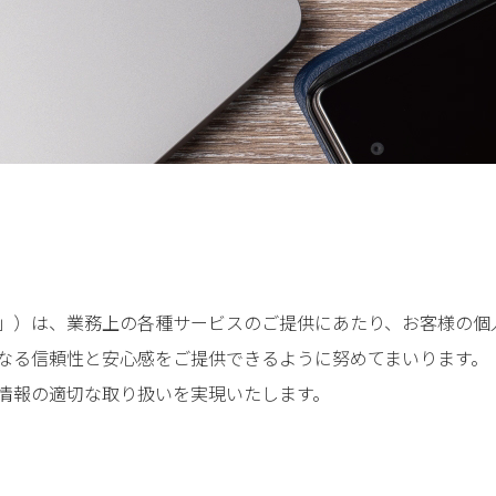
」）は、業務上の各種サービスのご提供にあたり、お客様の個
なる信頼性と安心感をご提供できるように努めてまいります。
情報の適切な取り扱いを実現いたします。