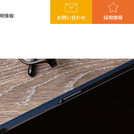
用情報
お問い合わせ
採用情報