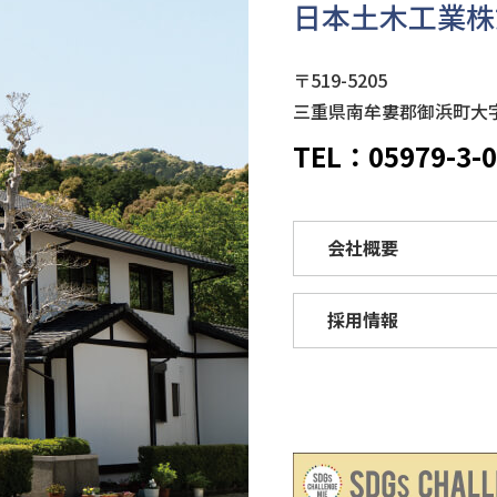
日本土木工業株
〒519-5205
三重県南牟婁郡御浜町大字引
TEL：05979-3-0
会社概要
採用情報