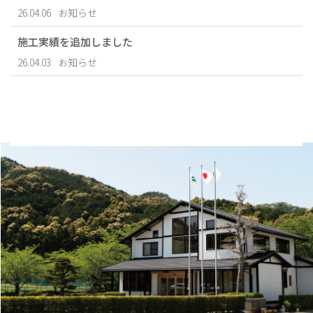
26.04.06
お知らせ
施工実績を追加しました
26.04.03
お知らせ