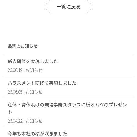
一覧に戻る
最新のお知らせ
新人研修を実施しました
26.06.19
お知らせ
ハラスメント研修を実施しました
26.06.05
お知らせ
産休・育休明けの現場事務スタッフに紙オムツのプレゼン
ト
26.04.22
お知らせ
今年も本社の桜が咲きました