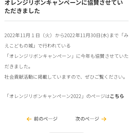
オレンジリボンキャンペーンに協賛させてい
ただきました
2022年11月１日（火）から2022年11月30日(水)まで「
み
えこどもの城
」で行われている
「
オレンジリボンキャンペーン
」に今年も協賛させていた
だきました。
社会貢献活動に掲載していますので、ぜひご覧ください。
「オレンジリボンキャンペーン2022」のページは
こちら
前のぺ―ジ
次のぺ―ジ