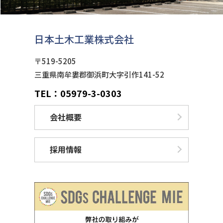
日本土木工業株式会社
〒519-5205
三重県南牟婁郡御浜町大字引作141-52
TEL：05979-3-0303
会社概要
採用情報