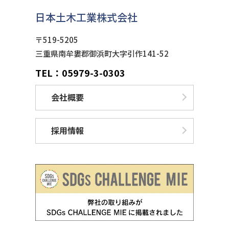
日本土木工業株式会社
〒519-5205
三重県南牟婁郡御浜町大字引作141-52
TEL：05979-3-0303
会社概要
採用情報