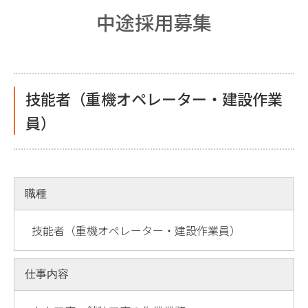
中途採用募集
技能者（重機オペレーター・建設作業
員）
職種
技能者（重機オペレーター・建設作業員）
仕事内容