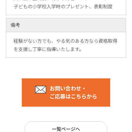
子どもの小学校入学時のプレゼント、表彰制度
備考
経験がない方でも、やる気のある方なら資格取得
を支援し丁寧に指導いたします。
お問い合わせ・
ご応募はこちらから
一覧ページへ