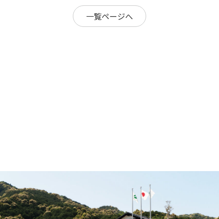
一覧ページへ