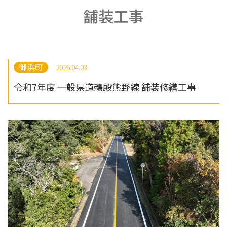
舗装工事
御浜町
2026.04.03
令和7年度 一般県道鵜殿熊野線 舗装修繕工事