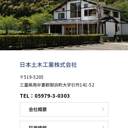
日本土木工業株式会社
〒519-5205
三重県南牟婁郡御浜町大字引作141-52
TEL：05979-3-0303
会社概要
採用情報