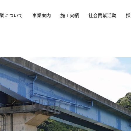
業について
事業案内
施工実績
社会貢献活動
採