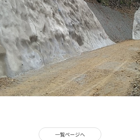
一覧ページへ