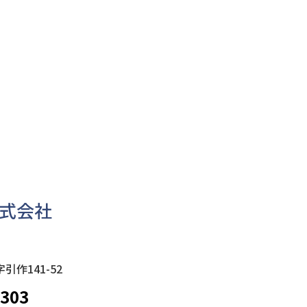
式会社
作141-52
303