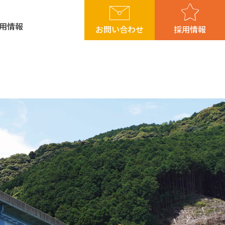
用情報
お問い合わせ
採用情報