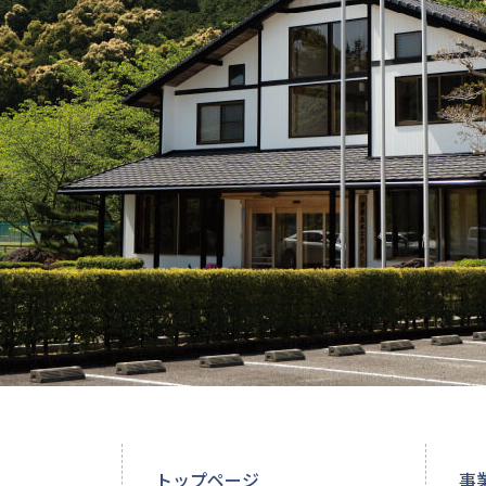
トップページ
事