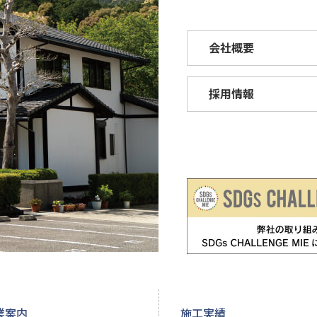
会社概要
採用情報
業案内
施工実績