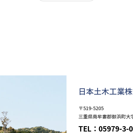
日本土木工業株
〒519-5205
三重県南牟婁郡御浜町大字引
TEL：05979-3-0