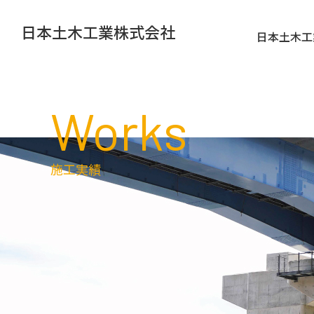
日本土木工業株式会社
日本土木工
Works
施工実績