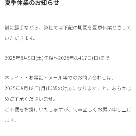
夏季休業のお知らせ
誠に勝手ながら、弊社では下記の期間を夏季休業とさせて
いただきます。
2025年8月9日(土)午後～2025年8月17日(日)まで
本サイト・お電話・メール等でのお問い合わせは、
2025年8月18日(月)以降の対応になりますこと、あらかじ
めご了承くださいませ。
ご不便をお掛けいたしますが、何卒宜しくお願い申し上げ
ます。