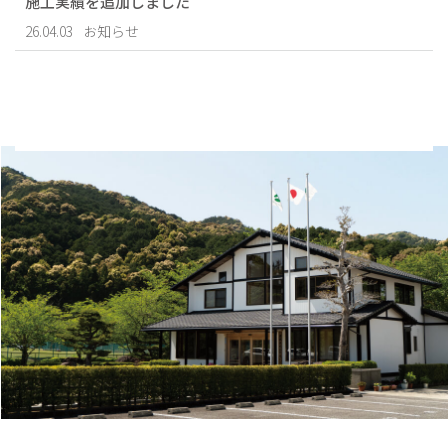
施工実績を追加しました
26.04.03
お知らせ