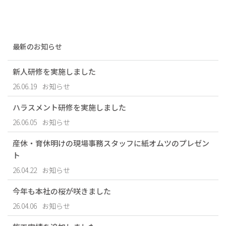
最新のお知らせ
新人研修を実施しました
26.06.19
お知らせ
ハラスメント研修を実施しました
26.06.05
お知らせ
産休・育休明けの現場事務スタッフに紙オムツのプレゼン
ト
26.04.22
お知らせ
今年も本社の桜が咲きました
26.04.06
お知らせ