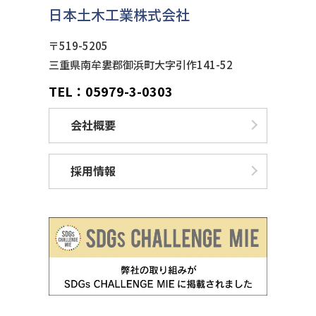
日本土木工業株式会社
〒519-5205
三重県南牟婁郡御浜町大字引作141-52
TEL：05979-3-0303
会社概要
採用情報