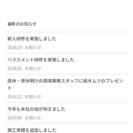
最新のお知らせ
新人研修を実施しました
26.06.19
お知らせ
ハラスメント研修を実施しました
26.06.05
お知らせ
産休・育休明けの現場事務スタッフに紙オムツのプレゼン
ト
26.04.22
お知らせ
今年も本社の桜が咲きました
26.04.06
お知らせ
施工実績を追加しました