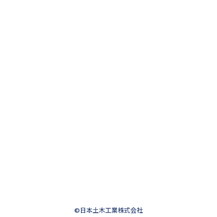
©日本土木工業株式会社