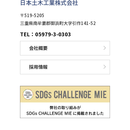
日本土木工業株式会社
〒519-5205
三重県南牟婁郡御浜町大字引作141-52
TEL：05979-3-0303
会社概要
採用情報