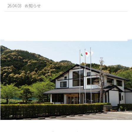
26.04.03
お知らせ