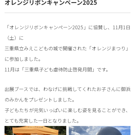
オレンジリボンキャンペーン2025
「オレンジリボンキャンペーン2025」に協賛し、11月1日
（土）に
三重県立みえこどもの城で開催された「オレンジまつり」
に参加しました。
11月は「三重県子ども虐待防止啓発月間」です。
出展ブースでは、わなげに挑戦してくれたお子さんに御浜
のみかんをプレゼントしました。
子どもたちが元気いっぱいに楽しむ姿を見ることができ、
とても充実した一日となりました。